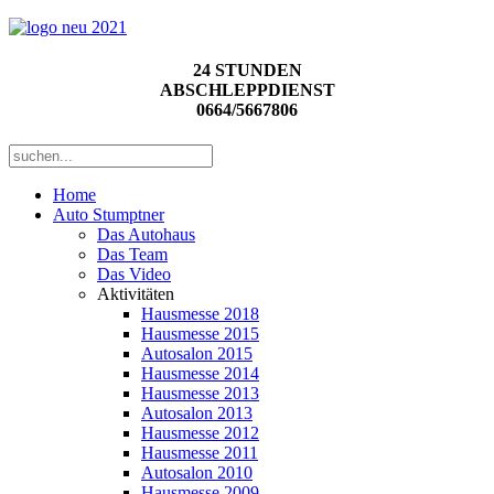
24 STUNDEN
ABSCHLEPPDIENST
0664/5667806
Home
Auto Stumptner
Das Autohaus
Das Team
Das Video
Aktivitäten
Hausmesse 2018
Hausmesse 2015
Autosalon 2015
Hausmesse 2014
Hausmesse 2013
Autosalon 2013
Hausmesse 2012
Hausmesse 2011
Autosalon 2010
Hausmesse 2009