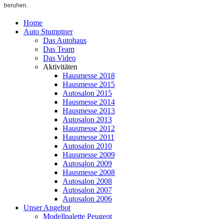
beruhen.
Home
Auto Stumptner
Das Autohaus
Das Team
Das Video
Aktivitäten
Hausmesse 2018
Hausmesse 2015
Autosalon 2015
Hausmesse 2014
Hausmesse 2013
Autosalon 2013
Hausmesse 2012
Hausmesse 2011
Autosalon 2010
Hausmesse 2009
Autosalon 2009
Hausmesse 2008
Autosalon 2008
Autosalon 2007
Autosalon 2006
Unser Angebot
Modellpalette Peugeot