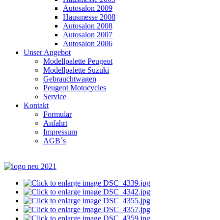
Autosalon 2009
Hausmesse 2008
Autosalon 2008
Autosalon 2007
Autosalon 2006
Unser Angebot
Modellpalette Peugeot
Modellpalette Suzuki
Gebrauchtwagen
Peugeot Motocycles
Service
Kontakt
Formular
Anfahrt
Impressum
AGB´s