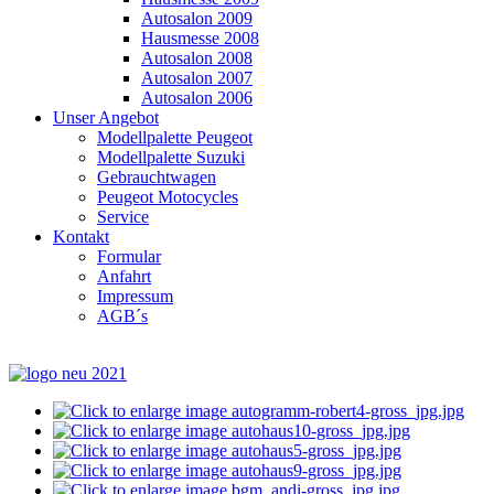
Autosalon 2009
Hausmesse 2008
Autosalon 2008
Autosalon 2007
Autosalon 2006
Unser Angebot
Modellpalette Peugeot
Modellpalette Suzuki
Gebrauchtwagen
Peugeot Motocycles
Service
Kontakt
Formular
Anfahrt
Impressum
AGB´s