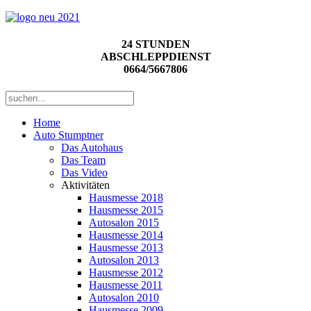
24 STUNDEN
ABSCHLEPPDIENST
0664/5667806
Home
Auto Stumptner
Das Autohaus
Das Team
Das Video
Aktivitäten
Hausmesse 2018
Hausmesse 2015
Autosalon 2015
Hausmesse 2014
Hausmesse 2013
Autosalon 2013
Hausmesse 2012
Hausmesse 2011
Autosalon 2010
Hausmesse 2009