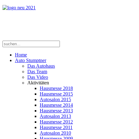
Home
Auto Stumptner
Das Autohaus
Das Team
Das Video
Aktivitäten
Hausmesse 2018
Hausmesse 2015
Autosalon 2015
Hausmesse 2014
Hausmesse 2013
Autosalon 2013
Hausmesse 2012
Hausmesse 2011
Autosalon 2010
Hausmesse 2009