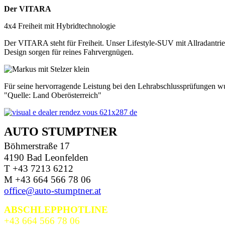
Der VITARA
4x4 Freiheit mit Hybridtechnologie
Der VITARA steht für Freiheit. Unser Lifestyle-SUV mit Allradantrie
Design sorgen für reines Fahrvergnügen.
Für seine hervorragende Leistung bei den Lehrabschlussprüfungen 
"Quelle: Land Oberösterreich"
AUTO STUMPTNER
Böhmerstraße 17
4190 Bad Leonfelden
T +43 7213 6212
M +43 664 566 78 06
office@auto-stumptner.at
ABSCHLEPPHOTLINE
+43 664 566 78 06