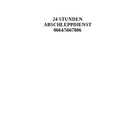
24 STUNDEN
ABSCHLEPPDIENST
0664/5667806