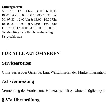
Öffnungszeiten:
Mo
07:30 - 12:00 Uhr & 13:00 - 16:30 Uhr
Di
07:30 - 12:00 Uhr & 13:00 - 16:30 Uhr
Mi
07:30 - 12:00 Uhr & 13:00 - 16:30 Uhr
Do
07:30 - 12:00 Uhr & 13:00 - 16:30 Uhr
Fr
07:30 - 12:00 Uhr & 13:00 - 15:00 Uhr
Sa
Vormittag nach Terminvereinbarung
So
geschlossen
FÜR ALLE AUTOMARKEN
Servicearbeiten
Ohne Verlust der Garantie. Laut Wartungsplan der Marke. Internationa
Achsvermessung
Vermessung der Vorder- und Hinterachse mit Ausdruck möglich. (Stur
§ 57a Überprüfung