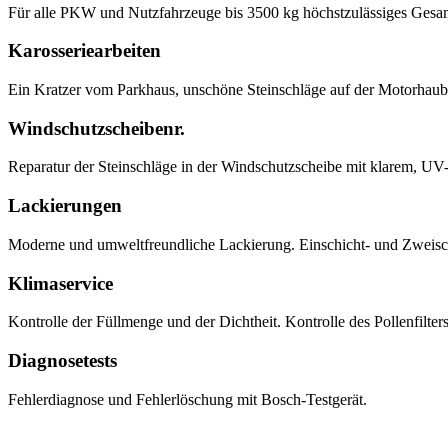
Für alle PKW und Nutzfahrzeuge bis 3500 kg höchstzulässiges Gesa
Karosseriearbeiten
Ein Kratzer vom Parkhaus, unschöne Steinschläge auf der Motorhaube
Windschutzscheibenr.
Reparatur der Steinschläge in der Windschutzscheibe mit klarem, UV-
Lackierungen
Moderne und umweltfreundliche Lackierung. Einschicht- und Zweisch
Klimaservice
Kontrolle der Füllmenge und der Dichtheit. Kontrolle des Pollenfilter
Diagnosetests
Fehlerdiagnose und Fehlerlöschung mit Bosch-Testgerät.