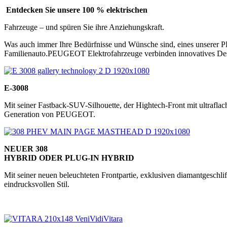
Entdecken Sie unsere 100 % elektrischen
Fahrzeuge – und spüren Sie ihre Anziehungskraft.
Was auch immer Ihre Bedürfnisse und Wünsche sind, eines unserer
Familienauto.PEUGEOT Elektrofahrzeuge verbinden innovatives Desig
E-3008
Mit seiner Fastback-SUV-Silhouette, der Hightech-Front mit ultra
Generation von PEUGEOT.
NEUER 308
HYBRID ODER PLUG-IN HYBRID
Mit seiner neuen beleuchteten Frontpartie, exklusiven diamantgesc
eindrucksvollen Stil.