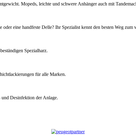
mtgewicht. Mopeds, leichte und schwere Anhänger auch mit Tandemac
 oder eine handfeste Delle? Ihr Spezialist kennt den besten Weg zum
beständigen Spezialharz.
ichtlackierungen für alle Marken.
s und Desinfektion der Anlage.