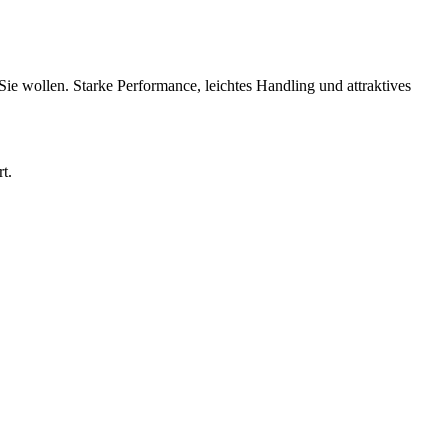
e wollen. Starke Performance, leichtes Handling und attraktives
t.